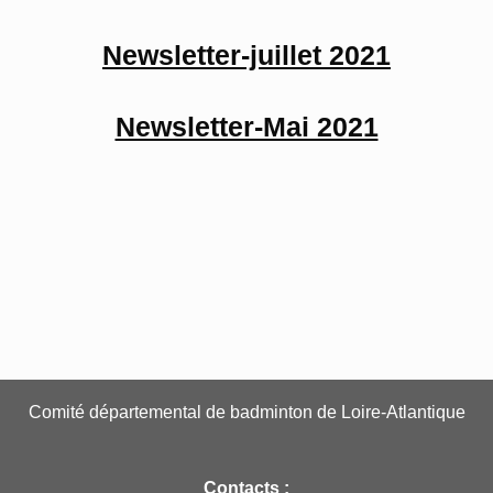
Newsletter-juillet 2021
Newsletter-Mai 2021
Comité départemental de badminton de Loire-Atlantique
Contacts :