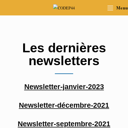
Menu
Les dernières
newsletters
Newsletter-janvier-2023
Newsletter-décembre-2021
Newsletter-septembre-2021