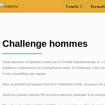
Comité
Formati
Challenge hommes
Toute dernière compétition créée par le Comité Départemental, le « C
d’atténuer l’importance du championnat mixte, le Challenge a été créé
à une compétition par équipe.
Ainsi, la priorité est toujours donné à l’interclubs mixte, un joueur 
Seuls les joueurs classés D9 ou moins peuvent participer à ce champ