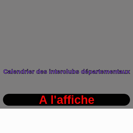
Calendrier des interclubs départementaux
A l'affiche