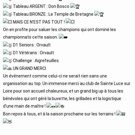
Tableau ARGENT : Don Bosco
Tableau BRONZE : Le Temple de Bretagne
MAIS CE N’EST PAS TOUT !
On en profite pour saluer les champions qui ont dominé les
championnats cette saison.
D1 Seniors : Orvault
D1 Vétérans : Orvault
Challenge : Aigrefeuilles
UN GRAND MERCI
Un événement comme celui-ci ne serait rien sans une
organisation au top. Un immense merci au club de Sainte Luce sur
Loire pour son accueil chaleureux, et un grand big up à tous les
bénévoles qui ont géré la buvette, les grillades et la logistique
d’une main de maître !
Bon repos à tous, et à la saison prochaine sur les terrains !