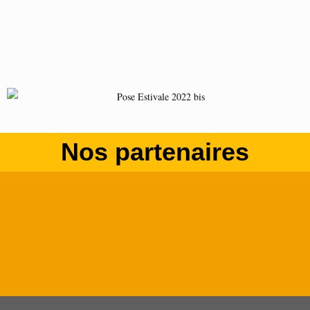
Nos partenaires