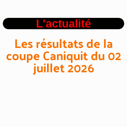
L'actualité
Les résultats de la
coupe Caniquit du 02
juillet 2026