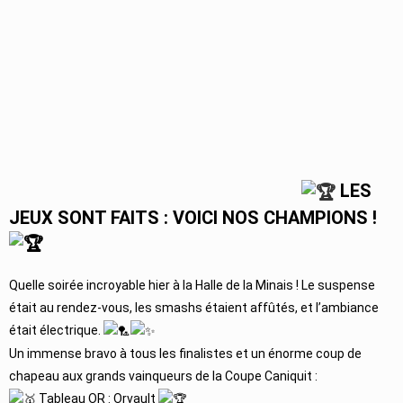
LES
JEUX SONT FAITS : VOICI NOS CHAMPIONS !
Quelle soirée incroyable hier à la Halle de la Minais ! Le suspense
était au rendez-vous, les smashs étaient affûtés, et l’ambiance
était électrique.
Un immense bravo à tous les finalistes et un énorme coup de
chapeau aux grands vainqueurs de la Coupe Caniquit :
Tableau OR : Orvault