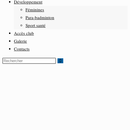
Développement
Féminines
Para-badminton
Sport santé
Accès club
Galerie
Contacts