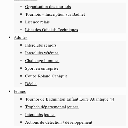
Organisation des tournois
Tournois – Inscription sur Badnet
Licence relais
Liste des Officiels Techniques
Adultes
Interclubs seniors
Interclubs vétérans
Challenge hommes
Sport en entreprise
Coupe Roland Caniquit
Déclic
Jeunes
Tournoi de Badminton Enfant Loire Atlantique 44
Trophée départemental jeunes
Interclubs jeunes
Actions de détection / développement