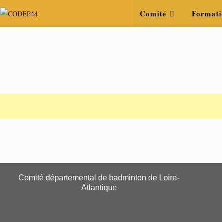
Comité
Formati
Comité départemental de badminton de Loire-
Atlantique