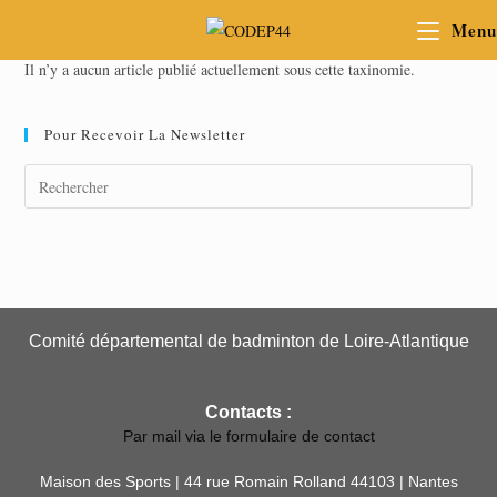
Menu
Il n’y a aucun article publié actuellement sous cette taxinomie.
Pour Recevoir La Newsletter
Comité départemental de badminton de Loire-Atlantique
Contacts :
Par mail via le formulaire de contact
Maison des Sports | 44 rue Romain Rolland 44103 | Nantes