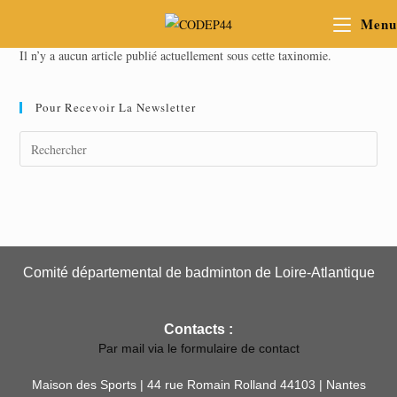
Menu
Il n’y a aucun article publié actuellement sous cette taxinomie.
Pour Recevoir La Newsletter
Comité départemental de badminton de Loire-Atlantique
Contacts :
Par mail via le formulaire de contact
Maison des Sports | 44 rue Romain Rolland 44103 | Nantes