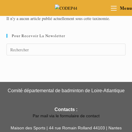
Menu
Il n’y a aucun article publié actuellement sous cette taxinomie.
Pour Recevoir La Newsletter
Comité départemental de badminton de Loire-Atlantique
Contacts :
Par mail via le formulaire de contact
Maison des Sports | 44 rue Romain Rolland 44103 | Nantes