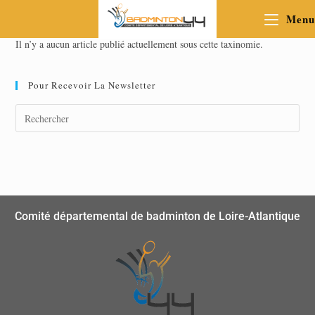
Menu
Il n’y a aucun article publié actuellement sous cette taxinomie.
Pour Recevoir La Newsletter
Comité départemental de badminton de Loire-Atlantique