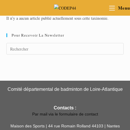
Menu
Il n’y a aucun article publié actuellement sous cette taxinomie.
Pour Recevoir La Newsletter
Comité départemental de badminton de Loire-Atlantique
Contacts :
Par mail via le formulaire de contact
Maison des Sports | 44 rue Romain Rolland 44103 | Nantes