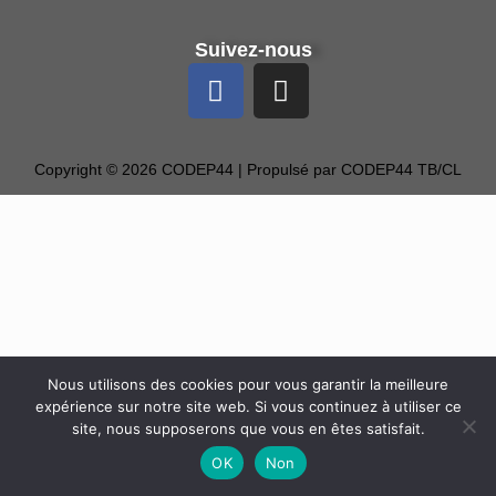
Suivez-nous
Copyright © 2026 CODEP44 | Propulsé par CODEP44 TB/CL
Nous utilisons des cookies pour vous garantir la meilleure
expérience sur notre site web. Si vous continuez à utiliser ce
site, nous supposerons que vous en êtes satisfait.
OK
Non