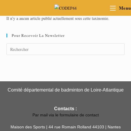
Menu
Il n’y a aucun article publié actuellement sous cette taxinomie.
Pour Recevoir La Newsletter
Comité départemental de badminton de Loire-Atlantique
Contacts :
Par mail via le formulaire de contact
Maison des Sports | 44 rue Romain Rolland 44103 | Nantes