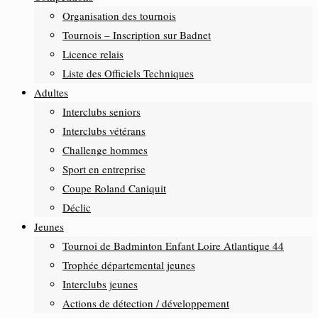
Organisation des tournois
Tournois – Inscription sur Badnet
Licence relais
Liste des Officiels Techniques
Adultes
Interclubs seniors
Interclubs vétérans
Challenge hommes
Sport en entreprise
Coupe Roland Caniquit
Déclic
Jeunes
Tournoi de Badminton Enfant Loire Atlantique 44
Trophée départemental jeunes
Interclubs jeunes
Actions de détection / développement