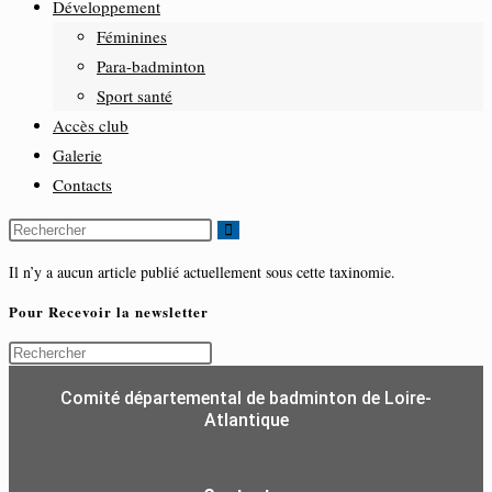
Développement
Féminines
Para-badminton
Sport santé
Accès club
Galerie
Contacts
Il n’y a aucun article publié actuellement sous cette taxinomie.
Pour Recevoir la newsletter
Comité départemental de badminton de Loire-
Atlantique