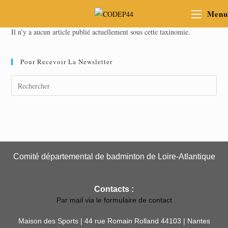
Menu
Il n’y a aucun article publié actuellement sous cette taxinomie.
Pour Recevoir La Newsletter
Comité départemental de badminton de Loire-Atlantique
Contacts :
Par mail via le formulaire de contact
Maison des Sports | 44 rue Romain Rolland 44103 | Nantes