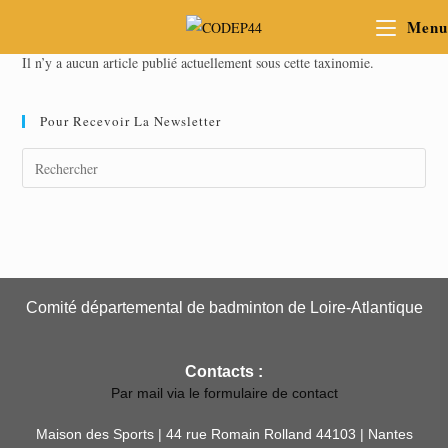
Menu
Il n’y a aucun article publié actuellement sous cette taxinomie.
Pour Recevoir La Newsletter
Comité départemental de badminton de Loire-Atlantique
Contacts :
Par mail via le formulaire de contact
Maison des Sports | 44 rue Romain Rolland 44103 | Nantes