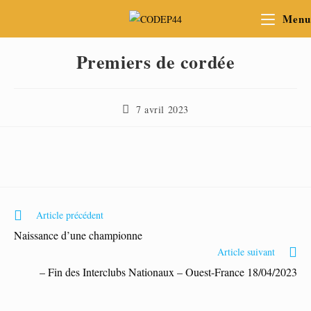
Menu
Premiers de cordée
7 avril 2023
Article précédent
Naissance d’une championne
Article suivant
– Fin des Interclubs Nationaux – Ouest-France 18/04/2023